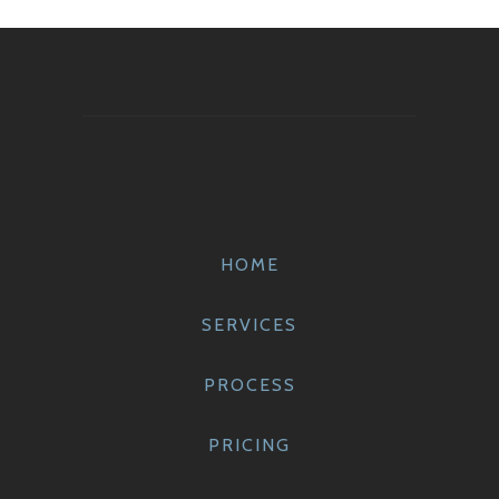
HOME
SERVICES
PROCESS
PRICING